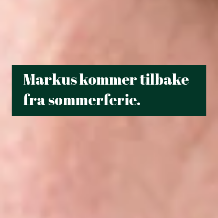
Markus kommer tilbake
fra sommerferie.