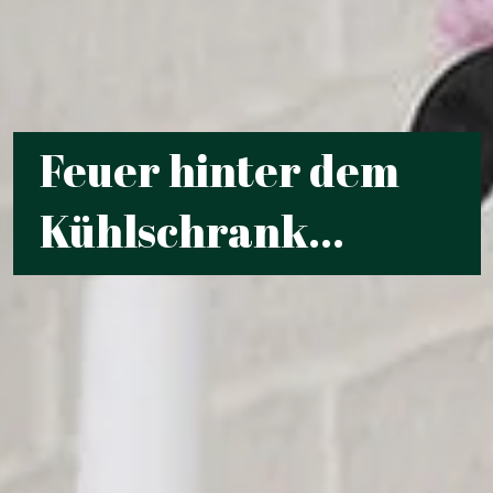
Feuer hinter dem
Kühlschrank...