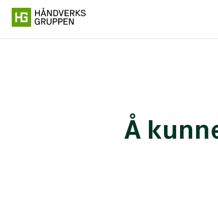
Å kunne